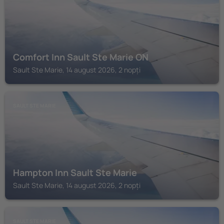
Comfort Inn Sault Ste Marie ON
Sault Ste Marie, 14 august 2026, 2 nopți
SAULT STE MARIE
Hampton Inn Sault Ste Marie
Sault Ste Marie, 14 august 2026, 2 nopți
SAULT STE MARIE