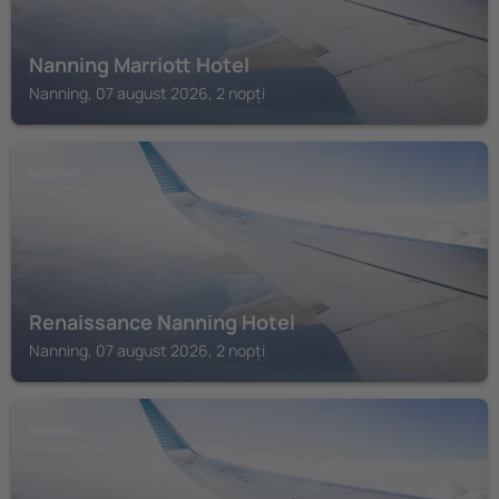
Nanning Marriott Hotel
Nanning, 07 august 2026, 2 nopți
NANNING
Renaissance Nanning Hotel
Nanning, 07 august 2026, 2 nopți
NANNING