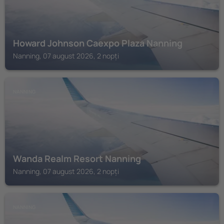
Howard Johnson Caexpo Plaza Nanning
Nanning, 07 august 2026, 2 nopți
NANNING
Wanda Realm Resort Nanning
Nanning, 07 august 2026, 2 nopți
NANNING