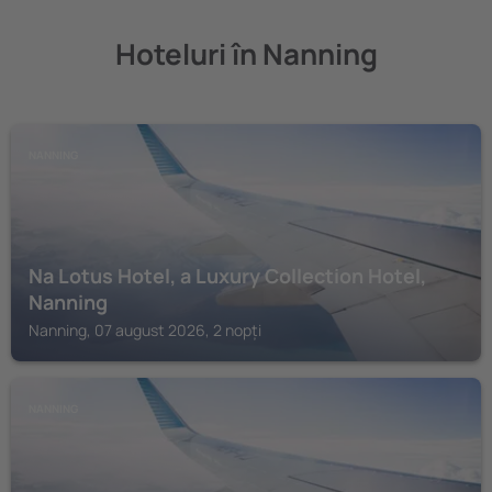
Hoteluri în Nanning
NANNING
Na Lotus Hotel, a Luxury Collection Hotel,
Nanning
Nanning, 07 august 2026, 2 nopți
NANNING