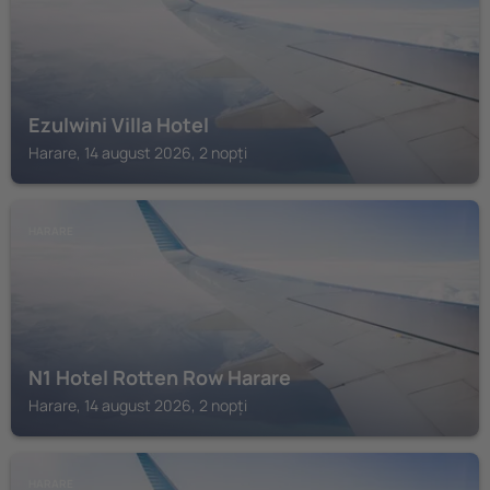
Ezulwini Villa Hotel
Harare, 14 august 2026, 2 nopți
HARARE
N1 Hotel Rotten Row Harare
Harare, 14 august 2026, 2 nopți
HARARE