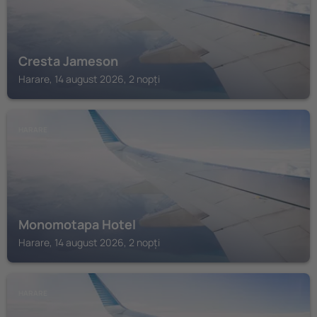
Cresta Jameson
Harare, 14 august 2026, 2 nopți
HARARE
Monomotapa Hotel
Harare, 14 august 2026, 2 nopți
HARARE