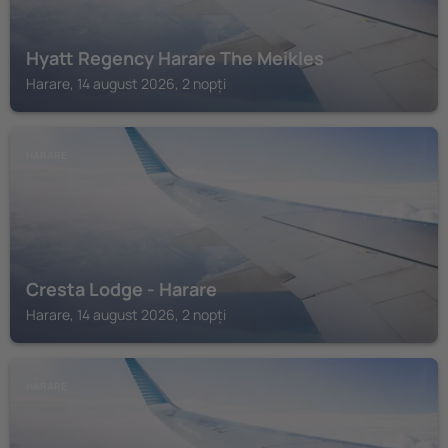
Hyatt Regency Harare The Meikles
Harare, 14 august 2026, 2 nopți
HARARE
Cresta Lodge - Harare
Harare, 14 august 2026, 2 nopți
HARARE