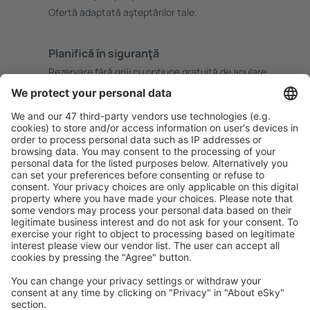
Ofertă adaptată aşteptărilor tale.
Planifică ȋn siguranţă
Rezervare fără griji cu opțiune gratuită de anulare.
Economiseşte mai mult
Prețuri atractive și oferte speciale pentru utilizatorii
conectați.
Cazarea preferată
Alege din peste 1,3 mil. de opţiuni: hoteluri, cabane,
apartamente și altele.
Cele mai căutate hoteluri de către utilizatorii eSky
Hoteluri în Africa de Sud - Orașe populare