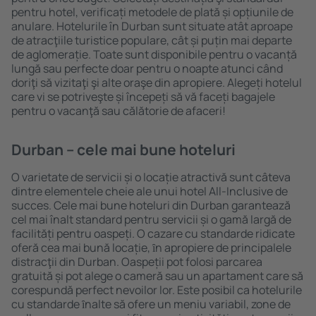
pentru hotel, verificați metodele de plată și opțiunile de
anulare. Hotelurile în Durban sunt situate atât aproape
de atracţiile turistice populare, cât și puțin mai departe
de aglomerație. Toate sunt disponibile pentru o vacanță
lungă sau perfecte doar pentru o noapte atunci când
doriţi să vizitaţi şi alte oraşe din apropiere. Alegeți hotelul
care vi se potriveşte și începeți să vă faceți bagajele
pentru o vacanţă sau călătorie de afaceri!
Durban – cele mai bune hoteluri
O varietate de servicii și o locație atractivă sunt câteva
dintre elementele cheie ale unui hotel All-Inclusive de
succes. Cele mai bune hoteluri din Durban garantează
cel mai înalt standard pentru servicii și o gamă largă de
facilități pentru oaspeți. O cazare cu standarde ridicate
oferă cea mai bună locație, ȋn apropiere de principalele
distracţii din Durban. Oaspeții pot folosi parcarea
gratuită și pot alege o cameră sau un apartament care să
corespundă perfect nevoilor lor. Este posibil ca hotelurile
cu standarde ȋnalte să ofere un meniu variabil, zone de