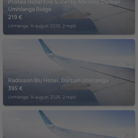
Protea Hotel Fire & Ice! by Marriott Durban
Umhlanga Ridge
219
€
Umhlanga, 14 august 2026, 2 nopți
UMHLANGA
Radisson Blu Hotel, Durban Umhlanga
395
€
Umhlanga, 14 august 2026, 2 nopți
DURBAN