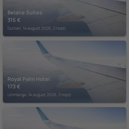
Belaire Suites
315
€
Durban, 14 august 2026, 2 nopți
UMHLANGA
Royal Palm Hotel
173
€
Umhlanga, 14 august 2026, 2 nopți
UMHLANGA