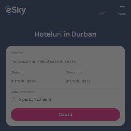
Log in
Meniu
Hoteluri în Durban