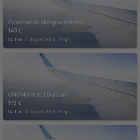
Coastlands Musgrave Hotel
143
€
Durban, 14 august 2026, 2 nopți
DURBAN
ONOMO Hotel Durban
119
€
Durban, 14 august 2026, 2 nopți
DURBAN