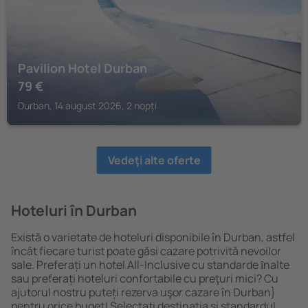
Pavilion Hotel Durban
79
€
Durban, 14 august 2026, 2 nopți
Vedeţi alte oferte
Hoteluri în Durban
Există o varietate de hoteluri disponibile în Durban, astfel
încât fiecare turist poate găsi cazare potrivită nevoilor
sale. Preferați un hotel All-Inclusive cu standarde ȋnalte
sau preferați hoteluri confortabile cu preţuri mici? Cu
ajutorul nostru puteți rezerva uşor cazare în Durban}
pentru orice buget! Selectați destinația şi standardul