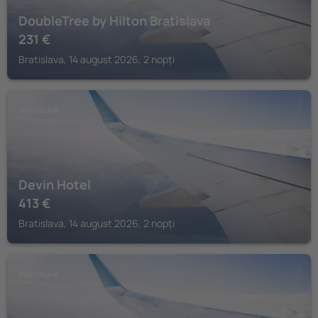
DoubleTree by Hilton Bratislava
231
€
Bratislava, 14 august 2026, 2 nopți
BRATISLAVA
Devin Hotel
413
€
Bratislava, 14 august 2026, 2 nopți
BRATISLAVA