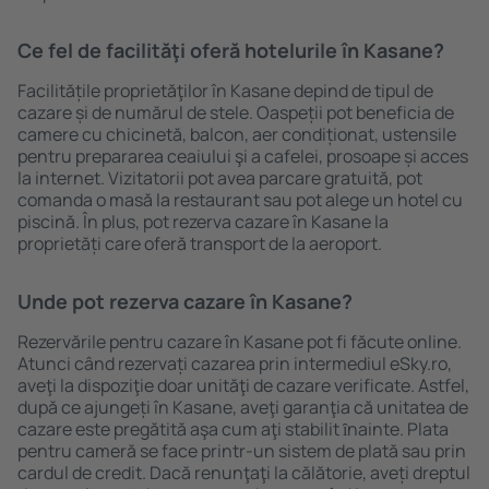
Ce fel de facilităţi oferă hotelurile în Kasane?
Facilitățile proprietăţilor în Kasane depind de tipul de
cazare și de numărul de stele. Oaspeții pot beneficia de
camere cu chicinetă, balcon, aer condiționat, ustensile
pentru prepararea ceaiului şi a cafelei, prosoape și acces
la internet. Vizitatorii pot avea parcare gratuită, pot
comanda o masă la restaurant sau pot alege un hotel cu
piscină. În plus, pot rezerva cazare în Kasane la
proprietăți care oferă transport de la aeroport.
Unde pot rezerva cazare în Kasane?
Rezervările pentru cazare în Kasane pot fi făcute online.
Atunci când rezervați cazarea prin intermediul eSky.ro,
aveţi la dispoziţie doar unităţi de cazare verificate. Astfel,
după ce ajungeți în Kasane, aveţi garanţia că unitatea de
cazare este pregătită aşa cum aţi stabilit ȋnainte. Plata
pentru cameră se face printr-un sistem de plată sau prin
cardul de credit. Dacă renunţaţi la călătorie, aveți dreptul