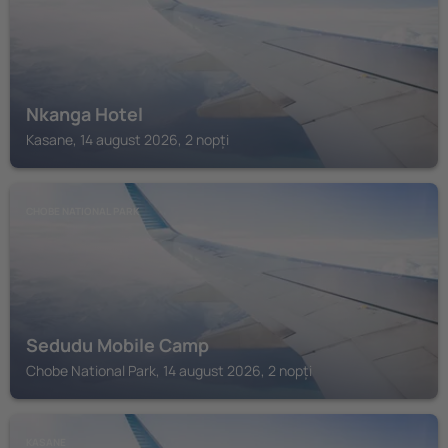
Nkanga Hotel
Kasane, 14 august 2026, 2 nopți
CHOBE NATIONAL PARK
Sedudu Mobile Camp
Chobe National Park, 14 august 2026, 2 nopți
KASANE