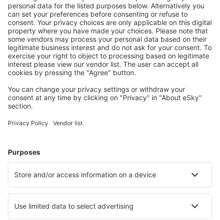
Ofertă adaptată aşteptărilor tale.
Planifică ȋn siguranţă
Rezervare fără griji cu opțiune gratuită de anulare.
Economiseşte mai mult
Prețuri atractive și oferte speciale pentru utilizatorii
conectați.
Cazarea preferată
Alege din peste 1,3 mil. de opţiuni: hoteluri, cabane,
apartamente și altele.
Cele mai căutate cazări de către utilizatorii eSky
Cazare în Botswana - Orașe populare