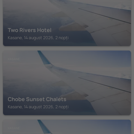
Two Rivers Hotel
Kasane, 14 august 2026, 2 nopți
KASANE
Chobe Sunset Chalets
Kasane, 14 august 2026, 2 nopți
KASANE