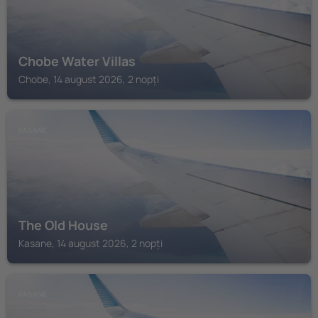
Chobe Water Villas
Chobe, 14 august 2026, 2 nopți
KASANE
The Old House
Kasane, 14 august 2026, 2 nopți
KASANE