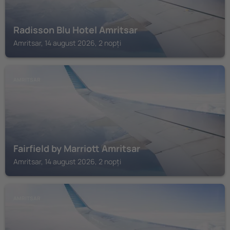
Radisson Blu Hotel Amritsar
Amritsar, 14 august 2026, 2 nopți
AMRITSAR
Fairfield by Marriott Amritsar
Amritsar, 14 august 2026, 2 nopți
AMRITSAR