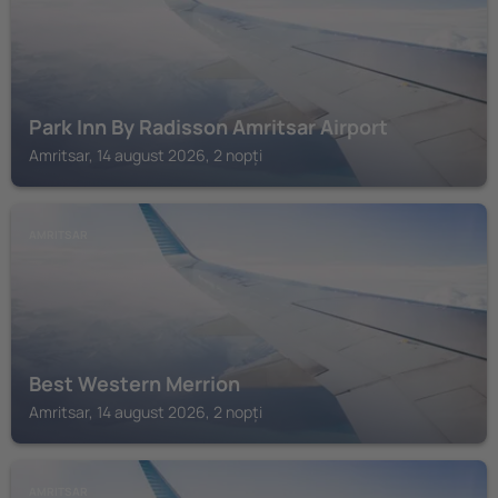
Park Inn By Radisson Amritsar Airport
Amritsar, 14 august 2026, 2 nopți
AMRITSAR
Best Western Merrion
Amritsar, 14 august 2026, 2 nopți
AMRITSAR