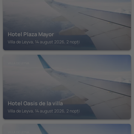
Hotel Plaza Mayor
Villa de Leyva, 14 august 2026, 2 nopți
VILLA DE LEYVA
Hotel Oasis de la villa
Villa de Leyva, 14 august 2026, 2 nopți
VILLA DE LEYVA