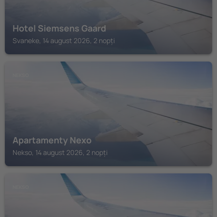
Hotel Siemsens Gaard
Svaneke, 14 august 2026, 2 nopți
NEKSO
Apartamenty Nexo
Nekso, 14 august 2026, 2 nopți
NEKSO