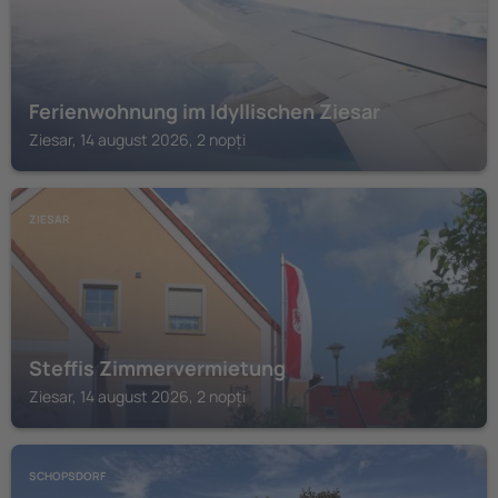
Ferienwohnung im Idyllischen Ziesar
Ziesar, 14 august 2026, 2 nopți
ZIESAR
Steffis Zimmervermietung
Ziesar, 14 august 2026, 2 nopți
SCHOPSDORF