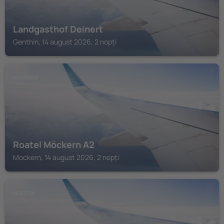
Landgasthof Deinert
Genthin, 14 august 2026, 2 nopți
MOCKERN
Roatel Möckern A2
Mockern, 14 august 2026, 2 nopți
GENTHIN