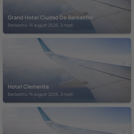
Grand Hotel Ciudad De Barbastro
Barbastro, 14 august 2026, 2 nopți
BARBASTRO
Hotel Clemente
Barbastro, 14 august 2026, 2 nopți
BIERGE