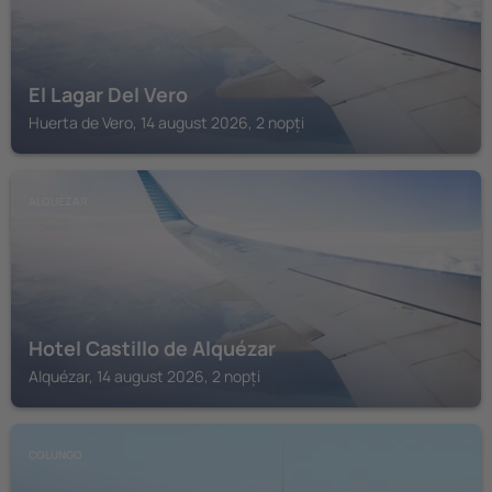
El Lagar Del Vero
Huerta de Vero, 14 august 2026, 2 nopți
ALQUÉZAR
Hotel Castillo de Alquézar
Alquézar, 14 august 2026, 2 nopți
COLUNGO