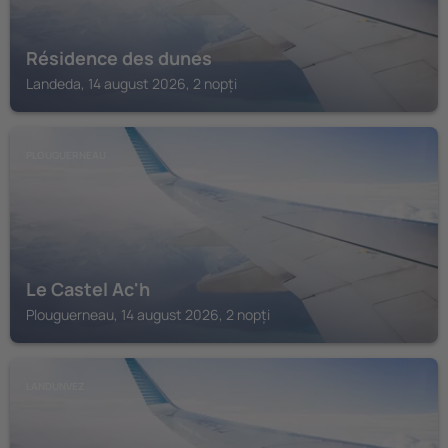
Résidence des dunes
Landeda, 14 august 2026, 2 nopți
PLOUGUERNEAU
Le Castel Ac'h
Plouguerneau, 14 august 2026, 2 nopți
LANDUNVEZ