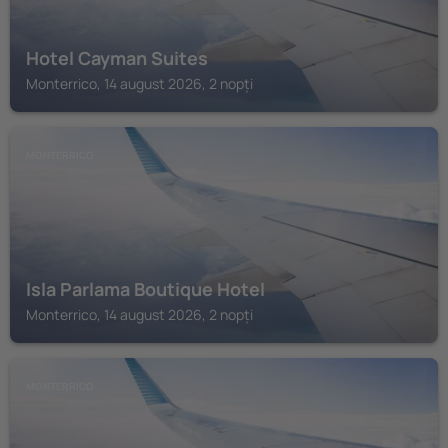
Hotel Cayman Suites
Monterrico, 14 august 2026, 2 nopți
MONTERRICO
Isla Parlama Boutique Hotel
Monterrico, 14 august 2026, 2 nopți
MONTERRICO