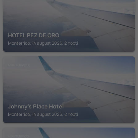
HOTEL PEZ DE ORO
Monterrico, 14 august 2026, 2 nopți
MONTERRICO
Johnny's Place Hotel
Monterrico, 14 august 2026, 2 nopți
MONTERRICO