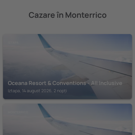
Cazare în Monterrico
IZTAPA
Oceana Resort & Conventions - All Inclusive
Iztapa, 14 august 2026, 2 nopți
MONTERRICO