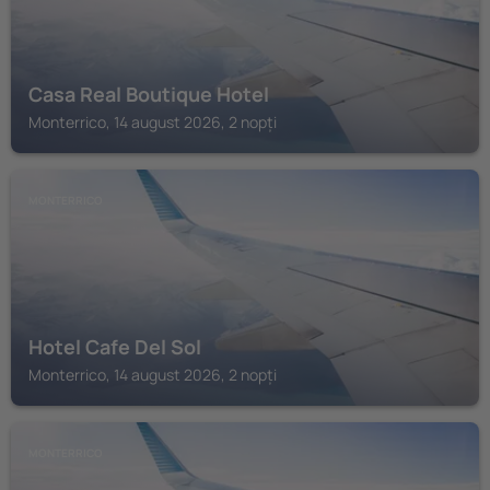
Casa Real Boutique Hotel
Monterrico, 14 august 2026, 2 nopți
MONTERRICO
Hotel Cafe Del Sol
Monterrico, 14 august 2026, 2 nopți
MONTERRICO