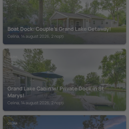
Boat Dock: Couple's Grand Lake Getaway!
Celina, 14 august 2026, 2 nopți
CELINA
Grand Lake Cabin w/ Private Dock in St
Marys!
Celina, 14 august 2026, 2 nopți
CELINA