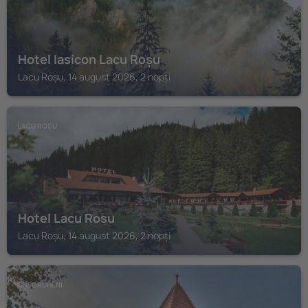
Hotel Iasicon Lacu Roșu
Lacu Roșu, 14 august 2026, 2 nopți
LACU ROȘU
Hotel Lacu Rosu
Lacu Roșu, 14 august 2026, 2 nopți
GHEORGHENI