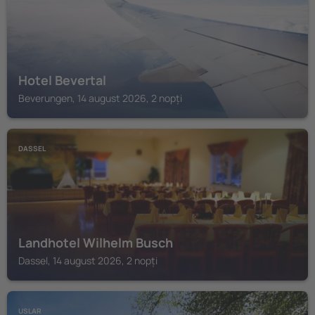
Hotel Bevertal
Beverungen, 14 august 2026, 2 nopți
DASSEL
Landhotel Wilhelm Busch
Dassel, 14 august 2026, 2 nopți
USLAR