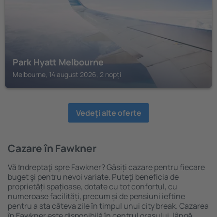
Park Hyatt Melbourne
Melbourne, 14 august 2026, 2 nopți
Vedeţi alte oferte
Cazare în Fawkner
Vă ȋndreptaţi spre Fawkner? Găsiți cazare pentru fiecare
buget şi pentru nevoi variate. Puteți beneficia de
proprietăți spațioase, dotate cu tot confortul, cu
numeroase facilități, precum și de pensiuni ieftine
pentru a sta câteva zile în timpul unui city break. Cazarea
în Fawkner este disponibilă în centrul orașului, lângă