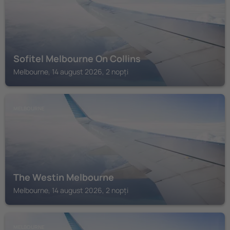
Sofitel Melbourne On Collins
Melbourne, 14 august 2026, 2 nopți
MELBOURNE
The Westin Melbourne
Melbourne, 14 august 2026, 2 nopți
MELBOURNE