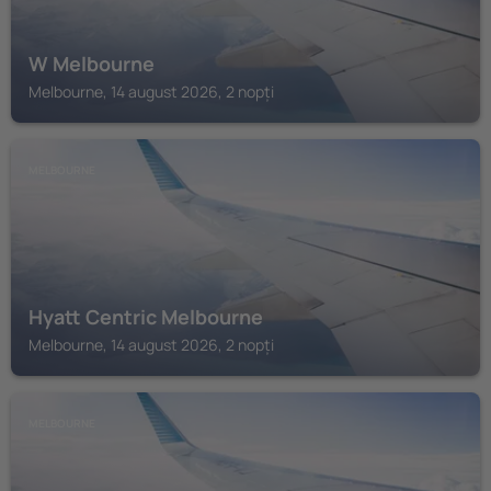
W Melbourne
Melbourne, 14 august 2026, 2 nopți
MELBOURNE
Hyatt Centric Melbourne
Melbourne, 14 august 2026, 2 nopți
MELBOURNE