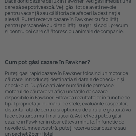
Dacă doriţi cazare de lux în Fawkner, veţi găsi imediat una
care să se potrivească. Veți găsi tot ce aveți nevoie
pentru vacanță sau călătoria de afaceri la destinația
aleasă. Puteți rezerva cazare în Fawkner cu facilități
pentru persoanele cu dizabilități, sugari și copii, precum
și pentru cei care călătoresc cu animale de companie.
Cum pot găsi cazare în Fawkner?
Puteți găsi rapid cazare în Fawkner folosind un motor de
căutare. Introduceți destinația și datele de check-in și
check-out. După ce ați ales numărul de persoane,
motorul de căutare va afișa unităţile de cazare
disponibile în Fawkner. Filtrarea rezultatelor în funcție de
tipul proprietăţii, numărul de stele, evaluările oaspeților,
distanța față de centru și opțiunea de anulare gratuită va
face căutarea mult mai ușoară. Astfel veți putea găsi
cazare în Fawkner în doar câteva minute. În funcție de
nevoile dumneavoastră, puteți rezerva doar cazare sau
un pachet Zbor+Hotel.