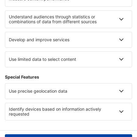
Cele mai bune locuri de cazare - regiuni
Cazare în Sunshine Coast
Cazare în Gold Coast
Cazare in Tasmania
Cazare in Colca Canyon
Cazare în Punta del Este
Cazare în Pucón
Cazare în Viña del Mar
Cazare în Alta-Snowbird