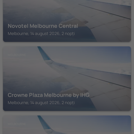
Novotel Melbourne Central
Melbourne, 14 august 2026, 2 nopți
MELBOURNE
Crowne Plaza Melbourne by IHG
Melbourne, 14 august 2026, 2 nopți
MELBOURNE