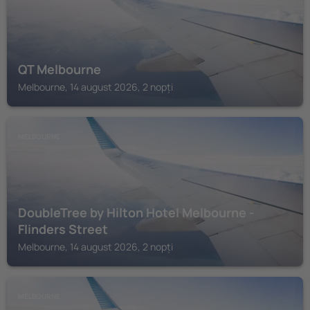
QT Melbourne
Melbourne, 14 august 2026, 2 nopți
MELBOURNE
DoubleTree by Hilton Hotel Melbourne -
Flinders Street
Melbourne, 14 august 2026, 2 nopți
MELBOURNE