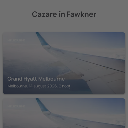
Cazare în Fawkner
MELBOURNE
Grand Hyatt Melbourne
Melbourne, 14 august 2026, 2 nopți
MELBOURNE