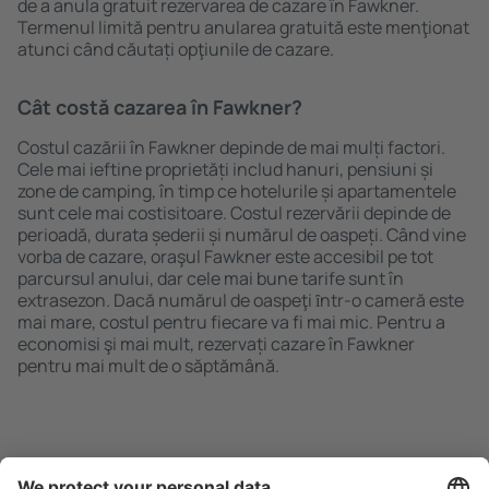
de a anula gratuit rezervarea de cazare în Fawkner.
Termenul limită pentru anularea gratuită este menţionat
atunci când căutați opţiunile de cazare.
Cât costă cazarea în Fawkner?
Costul cazării în Fawkner depinde de mai mulți factori.
Cele mai ieftine proprietăți includ hanuri, pensiuni și
zone de camping, în timp ce hotelurile și apartamentele
sunt cele mai costisitoare. Costul rezervării depinde de
perioadă, durata șederii și numărul de oaspeți. Când vine
vorba de cazare, oraşul Fawkner este accesibil pe tot
parcursul anului, dar cele mai bune tarife sunt în
extrasezon. Dacă numărul de oaspeţi ȋntr-o cameră este
mai mare, costul pentru fiecare va fi mai mic. Pentru a
economisi şi mai mult, rezervați cazare în Fawkner
pentru mai mult de o săptămână.
Caută rapid şi uşor