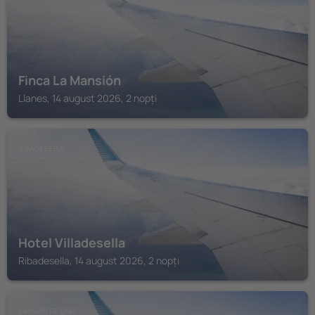
Finca La Mansión
Llanes, 14 august 2026, 2 nopți
RIBADESELLA
Hotel Villadesella
Ribadesella, 14 august 2026, 2 nopți
CANGAS DE ONIS