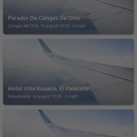
Parador De Cangas De Onis
Cangas de Onis, 14 august 2026, 2 nopți
RIBADESELLA
Hotel Villa Rosario, El Palacete
Ribadesella, 14 august 2026, 2 nopți
PARRES