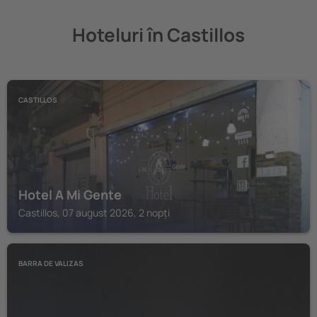
Hoteluri în Castillos
CASTILLOS
Hotel A Mi Gente
Castillos, 07 august 2026, 2 nopți
BARRA DE VALIZAS