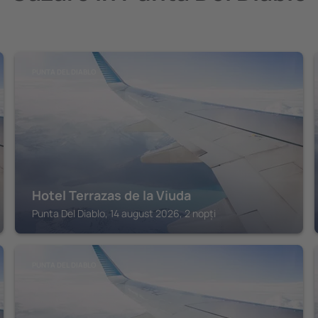
PUNTA DEL DIABLO
Hotel Terrazas de la Viuda
Punta Del Diablo, 14 august 2026, 2 nopți
PUNTA DEL DIABLO