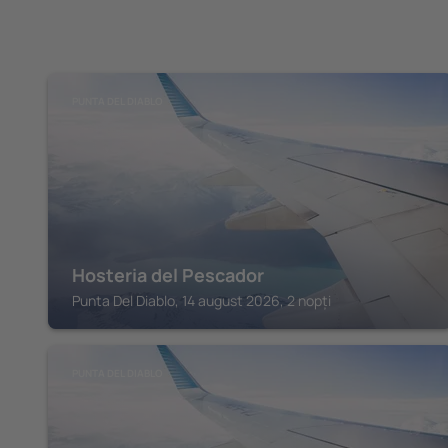
PUNTA DEL DIABLO
Hosteria del Pescador
Punta Del Diablo, 14 august 2026, 2 nopți
PUNTA DEL DIABLO