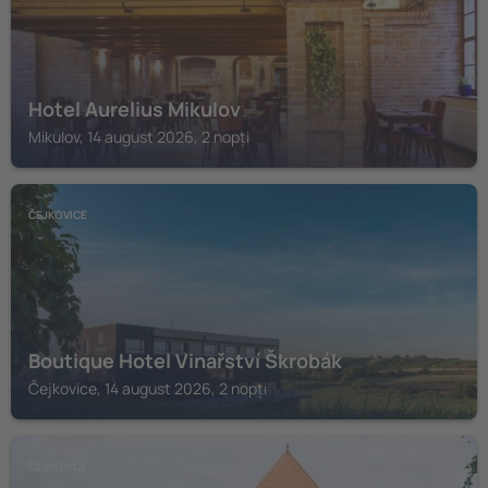
Hotel Aurelius Mikulov
Mikulov, 14 august 2026, 2 nopți
ČEJKOVICE
Boutique Hotel Vinařství Škrobák
Čejkovice, 14 august 2026, 2 nopți
ČEJKOVICE