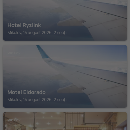
Hotel Ryzlink
Mikulov, 14 august 2026, 2 nopți
MIKULOV
Motel Eldorado
Mikulov, 14 august 2026, 2 nopți
MIKULOV