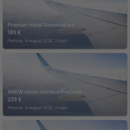
Premier Hotel Roodevalley
189
€
Pretoria, 14 august 2026, 2 nopți
PRETORIA
ANEW Hotel Hatfield Pretoria
239
€
Pretoria, 14 august 2026, 2 nopți
PRETORIA