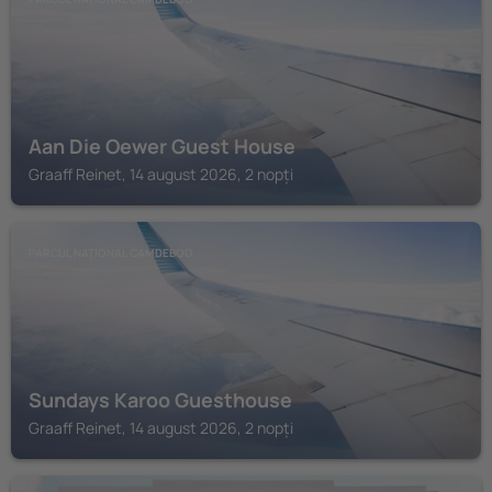
Aan Die Oewer Guest House
Graaff Reinet, 14 august 2026, 2 nopți
PARCUL NAȚIONAL CAMDEBOO
Sundays Karoo Guesthouse
Graaff Reinet, 14 august 2026, 2 nopți