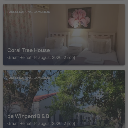
PARCUL NAȚIONAL CAMDEBOO
Coral Tree House
Graaff Reinet, 14 august 2026, 2 nopți
PARCUL NAȚIONAL CAMDEBOO
de Wingerd B & B
Graaff Reinet, 14 august 2026, 2 nopți