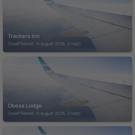
Trackers Inn
Graaff Reinet, 14 august 2026, 2 nopți
PARCUL NAȚIONAL CAMDEBOO
Obesa Lodge
Graaff Reinet, 14 august 2026, 2 nopți
PARCUL NAȚIONAL CAMDEBOO