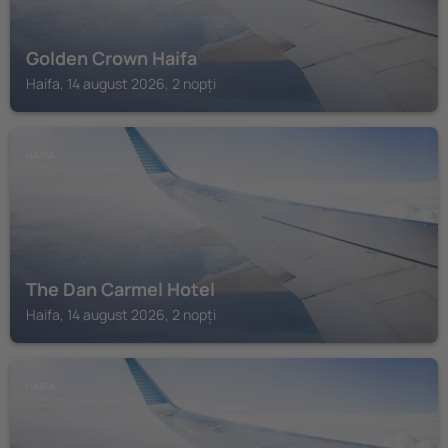
Golden Crown Haifa
Haifa, 14 august 2026, 2 nopți
HAIFA
The Dan Carmel Hotel
Haifa, 14 august 2026, 2 nopți
HAIFA