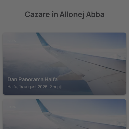
Cazare în Allonej Abba
HAIFA
Dan Panorama Haifa
Haifa, 14 august 2026, 2 nopți
HAIFA