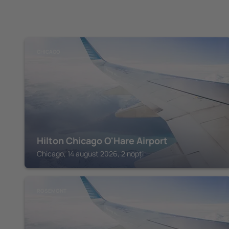
CHICAGO
Hilton Chicago O'Hare Airport
Chicago, 14 august 2026, 2 nopți
ROSEMONT