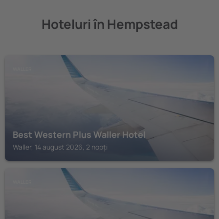
Hoteluri în Hempstead
WALLER
Best Western Plus Waller Hotel
Waller, 14 august 2026, 2 nopți
WALLER