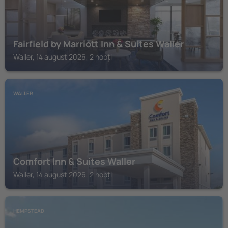
Fairfield by Marriott Inn & Suites Waller
Waller, 14 august 2026, 2 nopți
WALLER
Comfort Inn & Suites Waller
Waller, 14 august 2026, 2 nopți
HEMPSTEAD