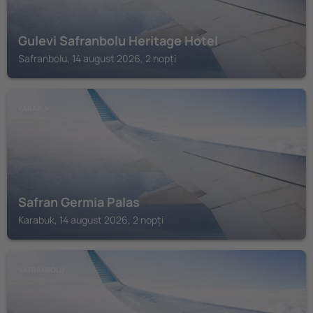
Gulevi Safranbolu Heritage Hotel
Safranbolu, 14 august 2026, 2 nopți
KARABUK
Safran Germia Palas
Karabuk, 14 august 2026, 2 nopți
SAFRANBOLU