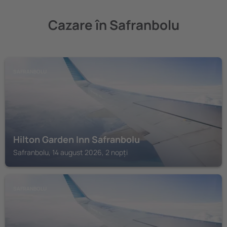
Cazare în Safranbolu
SAFRANBOLU
Hilton Garden Inn Safranbolu
Safranbolu, 14 august 2026, 2 nopți
SAFRANBOLU