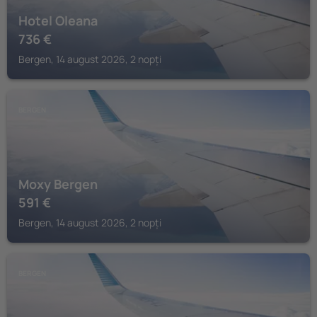
Hotel Oleana
736
€
Bergen, 14 august 2026, 2 nopți
BERGEN
Moxy Bergen
591
€
Bergen, 14 august 2026, 2 nopți
BERGEN