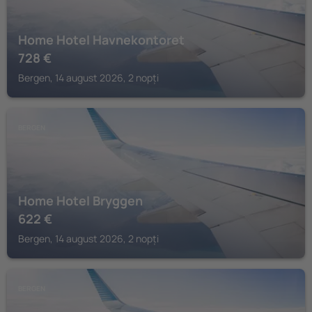
Home Hotel Havnekontoret
728
€
Bergen, 14 august 2026, 2 nopți
BERGEN
Home Hotel Bryggen
622
€
Bergen, 14 august 2026, 2 nopți
BERGEN