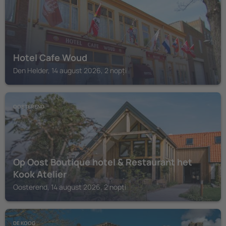
Hotel Cafe Woud
Den Helder, 14 august 2026, 2 nopți
OOSTEREND
Op Oost Boutique hotel & Restaurant het
Kook Atelier
Oosterend, 14 august 2026, 2 nopți
DE KOOG