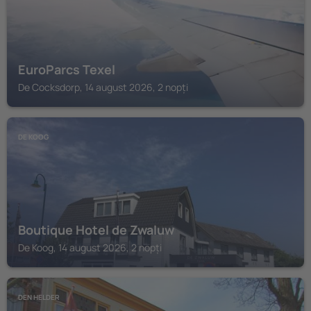
EuroParcs Texel
De Cocksdorp, 14 august 2026, 2 nopți
DE KOOG
Boutique Hotel de Zwaluw
De Koog, 14 august 2026, 2 nopți
DEN HELDER