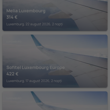
Melia Luxembourg
314
€
Luxemburg, 22 august 2026, 2 nopți
LUXEMBURG
Sofitel Luxembourg Europe
422
€
Luxemburg, 17 august 2026, 2 nopți
LUXEMBURG