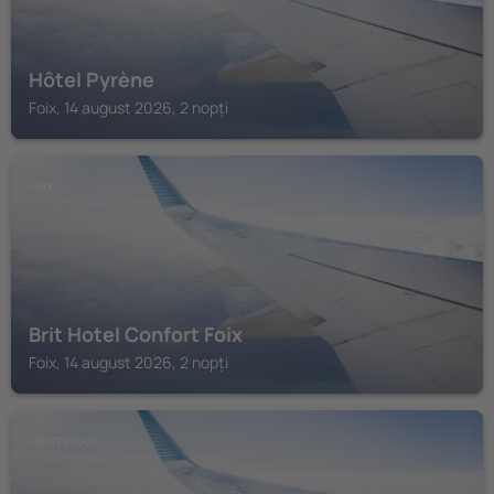
Hôtel Pyrène
Foix, 14 august 2026, 2 nopți
FOIX
Brit Hotel Confort Foix
Foix, 14 august 2026, 2 nopți
MONTSÉGUR