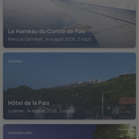
Le Hameau du Comté de Foix
Mercus-Garrabet, 14 august 2026, 2 nopți
LUZENAC
Hôtel de la Paix
Luzenac, 14 august 2026, 2 nopți
MONTGAILLARD