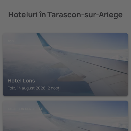
Hoteluri în Tarascon-sur-Ariege
FOIX
Hotel Lons
Foix, 14 august 2026, 2 nopți
TARASCON-SUR-ARIEGE