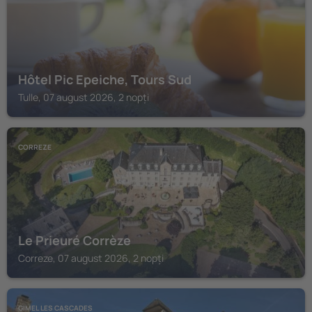
Hôtel Pic Epeiche, Tours Sud
Tulle, 07 august 2026, 2 nopți
CORREZE
Le Prieuré Corrèze
Correze, 07 august 2026, 2 nopți
GIMEL LES CASCADES