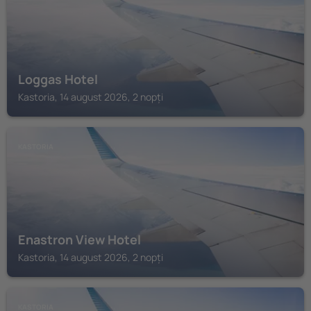
Loggas Hotel
Kastoria, 14 august 2026, 2 nopți
KASTORIA
Enastron View Hotel
Kastoria, 14 august 2026, 2 nopți
KASTORIA