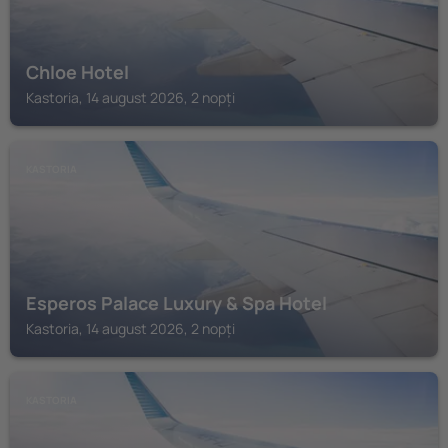
Chloe Hotel
Kastoria, 14 august 2026, 2 nopți
KASTORIA
Esperos Palace Luxury & Spa Hotel
Kastoria, 14 august 2026, 2 nopți
KASTORIA