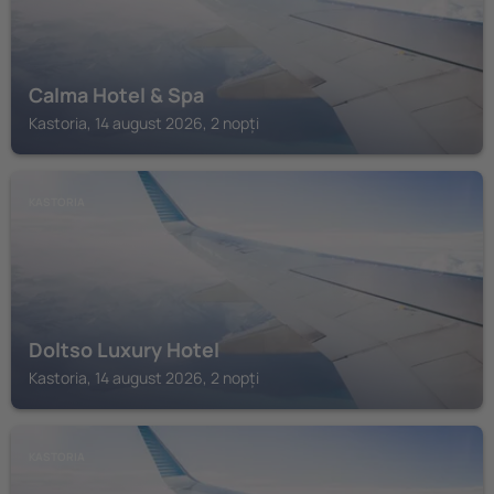
Calma Hotel & Spa
Kastoria, 14 august 2026, 2 nopți
KASTORIA
Doltso Luxury Hotel
Kastoria, 14 august 2026, 2 nopți
KASTORIA