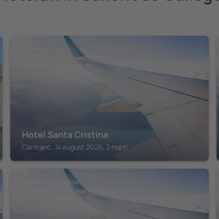
CANFRANC
Hotel Santa Cristina
Canfranc, 14 august 2026, 2 nopți
CANFRANC-ESTANCION