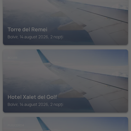
Torre del Remei
Bolvir, 14 august 2026, 2 nopți
BOLVIR
Hotel Xalet del Golf
Bolvir, 14 august 2026, 2 nopți
PUIGCERDA