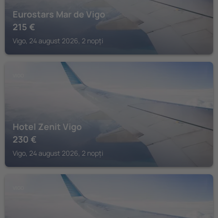
Eurostars Mar de Vigo
215
€
Vigo, 24 august 2026, 2 nopți
VIGO
Hotel Zenit Vigo
230
€
Vigo, 24 august 2026, 2 nopți
VIGO