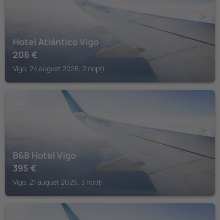
Hotel Atlántico Vigo
206
€
Vigo, 24 august 2026, 2 nopți
VIGO
B&B Hotel Vigo
395
€
Vigo, 21 august 2026, 3 nopți
VIGO