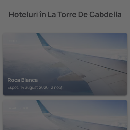
Hoteluri în La Torre De Cabdella
ESPOT
Roca Blanca
Espot, 14 august 2026, 2 nopți
LA VALL DE BOI