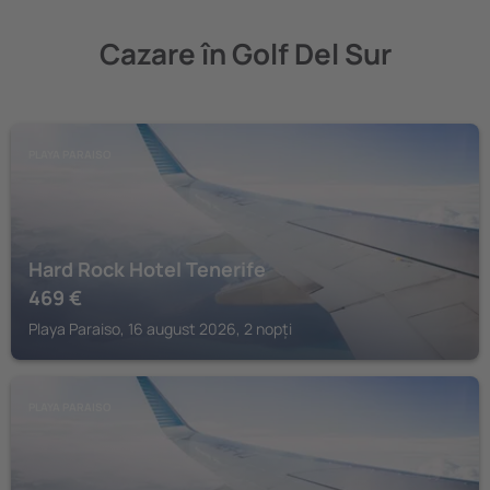
Cazare în Golf Del Sur
PLAYA PARAISO
Hard Rock Hotel Tenerife
469
€
Playa Paraiso, 16 august 2026, 2 nopți
PLAYA PARAISO