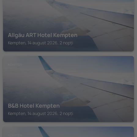
Allgäu ART Hotel Kempten
Kempten, 14 august 2026, 2 nopți
KEMPTEN
B&B Hotel Kempten
Kempten, 14 august 2026, 2 nopți
KEMPTEN