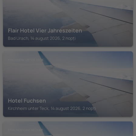
Flair Hotel Vier Jahreszeiten
Bad Urach, 14 august 2026, 2 nopți
KIRCHHEIM UNTER TECK
Hotel Fuchsen
Kirchheim unter Teck, 14 august 2026, 2 nopți
ESSLINGEN AM NECKAR