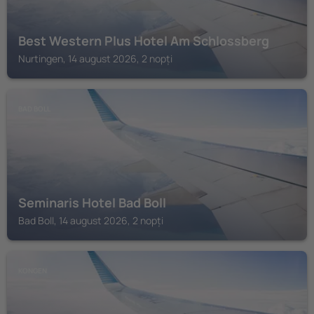
Best Western Plus Hotel Am Schlossberg
Nurtingen, 14 august 2026, 2 nopți
BAD BOLL
Seminaris Hotel Bad Boll
Bad Boll, 14 august 2026, 2 nopți
KONGEN