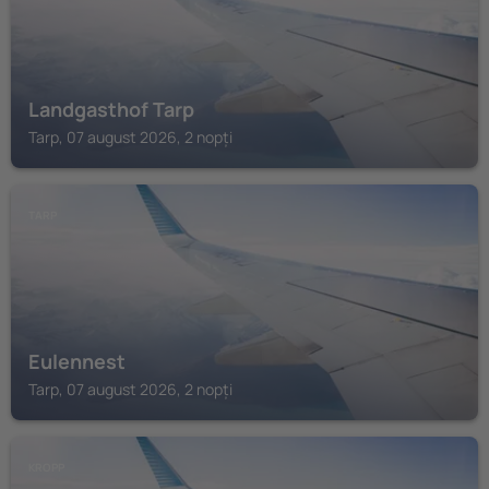
Landgasthof Tarp
Tarp, 07 august 2026, 2 nopți
TARP
Eulennest
Tarp, 07 august 2026, 2 nopți
KROPP