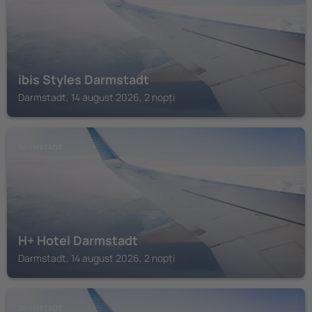
ibis Styles Darmstadt
Darmstadt, 14 august 2026, 2 nopți
DARMSTADT
H+ Hotel Darmstadt
Darmstadt, 14 august 2026, 2 nopți
DARMSTADT