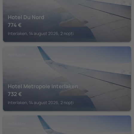
Hotel Du Nord
774
€
Interlaken, 14 august 2026, 2 nopți
INTERLAKEN
Hotel Metropole Interlaken
732
€
Interlaken, 14 august 2026, 2 nopți
INTERLAKEN