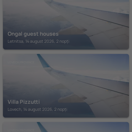
Ongal guest houses
Letnitsa, 14 august 2026, 2 nopți
LOVECH PROVINCE
Villa Pizzutti
Lovech, 14 august 2026, 2 nopți
LOVECH PROVINCE