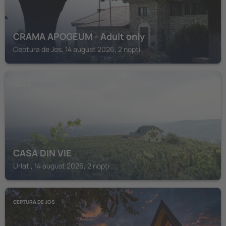
CRAMA APOGEUM - Adult only
Ceptura de Jos, 14 august 2026, 2 nopți
URLATI
CASA DIN VIE
Urlati, 14 august 2026, 2 nopți
CEPTURA DE JOS