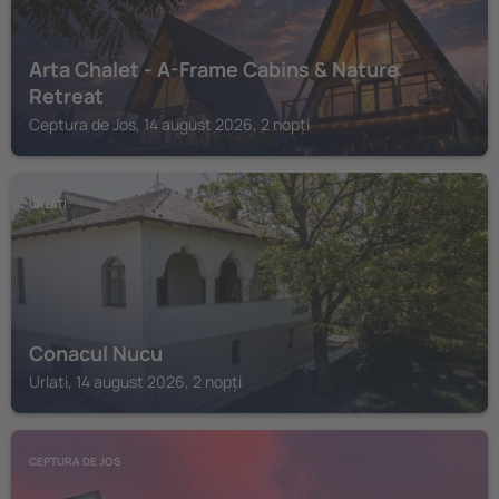
Arta Chalet - A-Frame Cabins & Nature
Retreat
Ceptura de Jos, 14 august 2026, 2 nopți
URLATI
Conacul Nucu
Urlati, 14 august 2026, 2 nopți
CEPTURA DE JOS