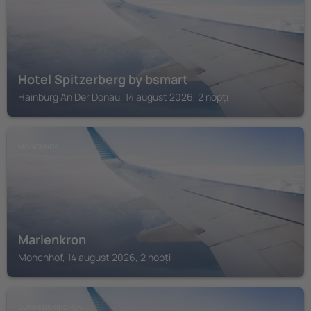
Hotel Spitzerberg by bsmart
Hainburg An Der Donau, 14 august 2026, 2 nopți
MONCHHOF
Marienkron
Monchhof, 14 august 2026, 2 nopți
DONNERSKIRCHEN