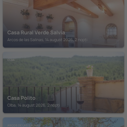
Casa Rural Verde Salvia
Arcos de las Salinas, 14 august 2026, 2 nopți
OLBA
Casa Polito
Olba, 14 august 2026, 2 nopți
ARCOS DE LAS SALINAS