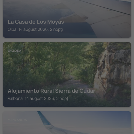
La Casa de Los Moyas
Olba, 14 august 2026, 2 nopți
VALBONA
Alojamiento Rural Sierra de Gudar
Valbona, 14 august 2026, 2 nopți
MANZANERA