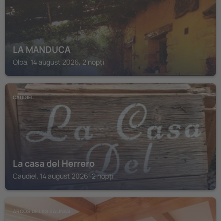
LA MANDUCA
Olba, 14 august 2026, 2 nopți
CAUDIEL
La casa del Herrero
Caudiel, 14 august 2026, 2 nopți
ARCOS DE LAS SALINAS