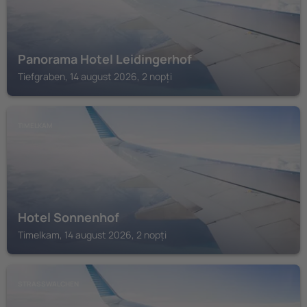
Panorama Hotel Leidingerhof
Tiefgraben, 14 august 2026, 2 nopți
TIMELKAM
Hotel Sonnenhof
Timelkam, 14 august 2026, 2 nopți
STRASSWALCHEN