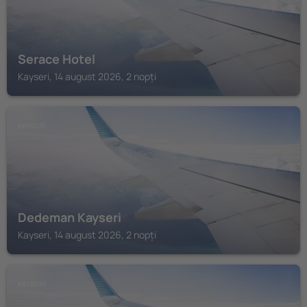
Serace Hotel
Kayseri, 14 august 2026, 2 nopți
KAYSERI
Dedeman Kayseri
Kayseri, 14 august 2026, 2 nopți
KAYSERI