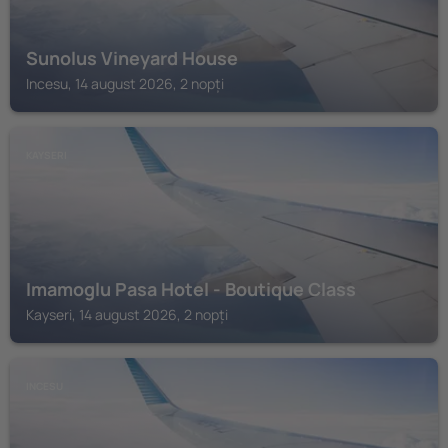
Sunolus Vineyard House
Incesu, 14 august 2026, 2 nopți
KAYSERI
Imamoglu Pasa Hotel - Boutique Class
Kayseri, 14 august 2026, 2 nopți
INCESU