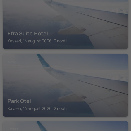
Efra Suite Hotel
Kayseri, 14 august 2026, 2 nopți
KAYSERI
Park Otel
Kayseri, 14 august 2026, 2 nopți
KAYSERI