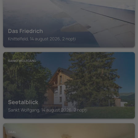
Das Friedrich
Knittelfeld, 14 august 2026, 2 nopți
SANKT WOLFGANG
Seetalblick
Sankt Wolfgang, 14 august 2026, 2 nopți
GAAL